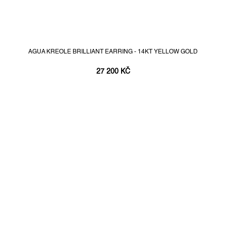
AGUA KREOLE BRILLIANT EARRING - 14KT YELLOW GOLD
27 200 KČ