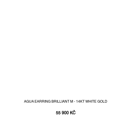
AGUA EARRING BRILLIANT M - 14KT WHITE GOLD
55 900 KČ