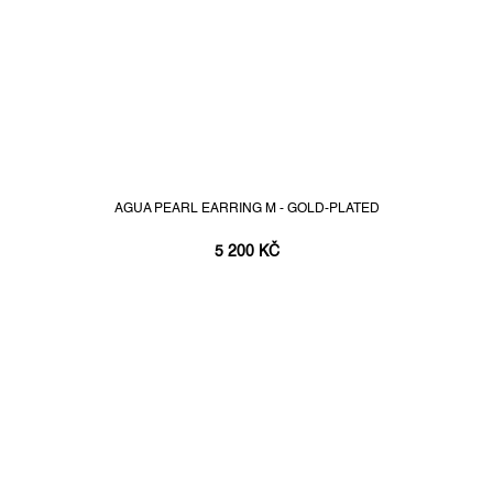
AGUA PEARL EARRING M - GOLD-PLATED
5 200 KČ