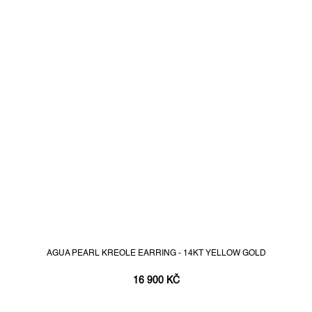
AGUA PEARL KREOLE EARRING - 14KT YELLOW GOLD
16 900 KČ