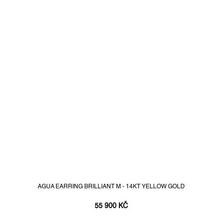
AGUA EARRING BRILLIANT M - 14KT YELLOW GOLD
55 900 KČ