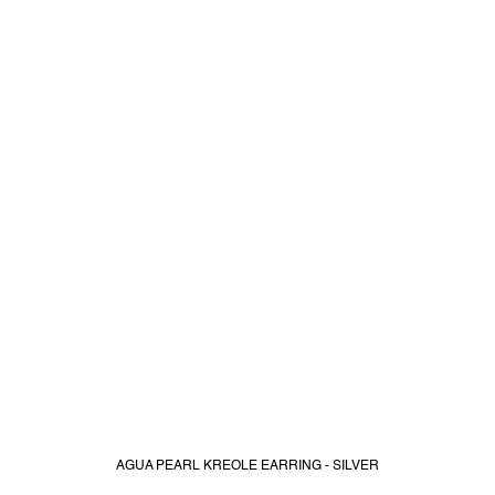
AGUA PEARL KREOLE EARRING - SILVER