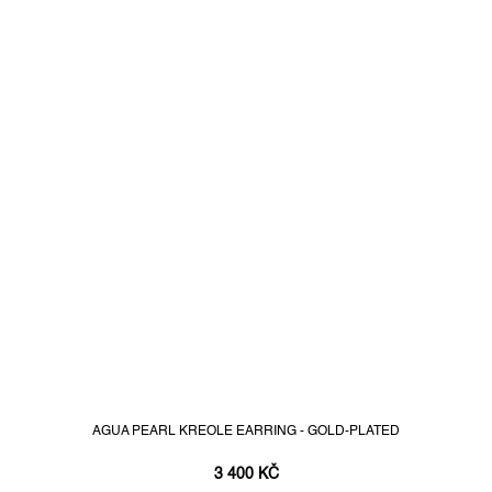
AGUA PEARL KREOLE EARRING - GOLD-PLATED
3 400 KČ