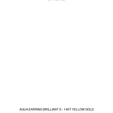
AGUA EARRING BRILLIANT S - 14KT YELLOW GOLD