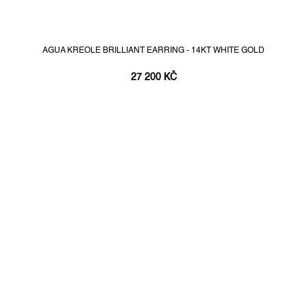
AGUA KREOLE BRILLIANT EARRING - 14KT WHITE GOLD
27 200 KČ