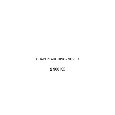
CHAIN PEARL RING - SILVER
2 300 KČ