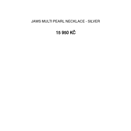
JAWS MULTI PEARL NECKLACE - SILVER
15 950 KČ