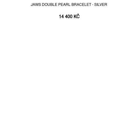
JAWS DOUBLE PEARL BRACELET - SILVER
14 400 KČ