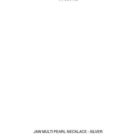
JAW MULTI PEARL NECKLACE - SILVER