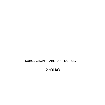
ISURUS CHAIN PEARL EARRING - SILVER
2 500 KČ