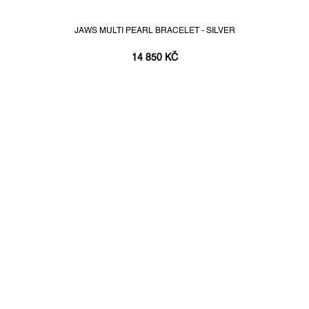
JAWS MULTI PEARL BRACELET - SILVER
14 850 KČ