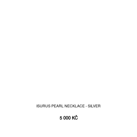
ISURUS PEARL NECKLACE - SILVER
5 000 KČ