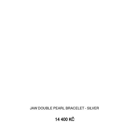
JAW DOUBLE PEARL BRACELET - SILVER
14 400 KČ